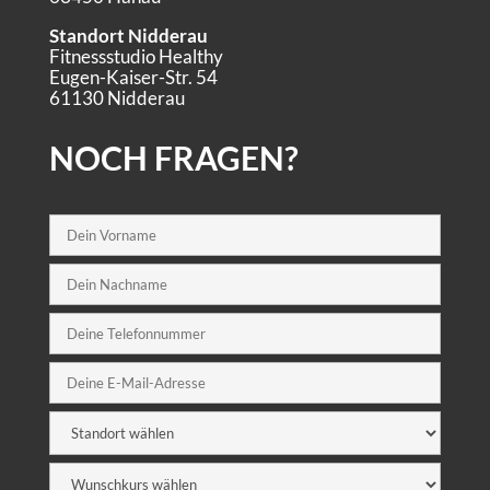
Standort Nidderau
Fitnessstudio Healthy
Eugen-Kaiser-Str. 54
61130 Nidderau
NOCH FRAGEN?