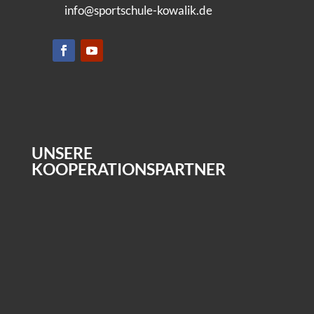
info@sportschule-kowalik.de
UNSERE
KOOPERATIONSPARTNER