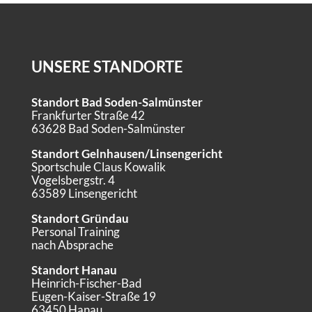
UNSERE STANDORTE
Standort Bad Soden-Salmünster
Frankfurter Straße 42
63628 Bad Soden-Salmünster
Standort Gelnhausen/Linsengericht
Sportschule Claus Kowalik
Vogelsbergstr. 4
63589 Linsengericht
Standort Gründau
Personal Training
nach Absprache
Standort Hanau
Heinrich-Fischer-Bad
Eugen-Kaiser-Straße 19
63450 Hanau