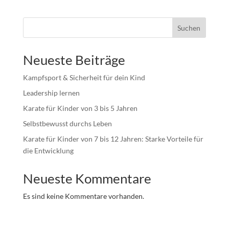
Suchen
Neueste Beiträge
Kampfsport & Sicherheit für dein Kind
Leadership lernen
Karate für Kinder von 3 bis 5 Jahren
Selbstbewusst durchs Leben
Karate für Kinder von 7 bis 12 Jahren: Starke Vorteile für
die Entwicklung
Neueste Kommentare
Es sind keine Kommentare vorhanden.