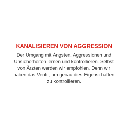
KANALISIEREN VON AGGRESSION
Der Umgang mit Ängsten, Aggressionen und
Unsicherheiten lernen und kontrollieren. Selbst
von Ärzten werden wir empfohlen. Denn wir
haben das Ventil, um genau dies Eigenschaften
zu kontrollieren.