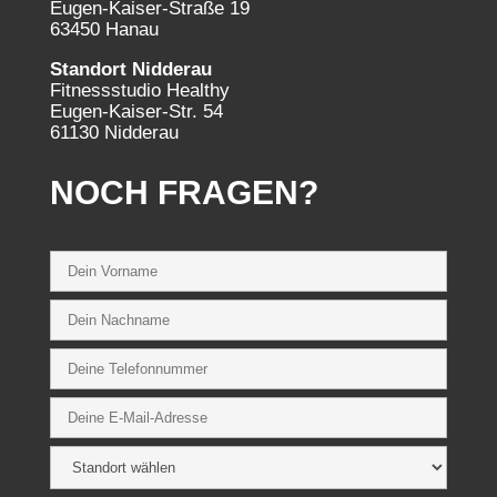
Eugen-Kaiser-Straße 19
63450 Hanau
Standort Nidderau
Fitnessstudio Healthy
Eugen-Kaiser-Str. 54
61130 Nidderau
NOCH FRAGEN?