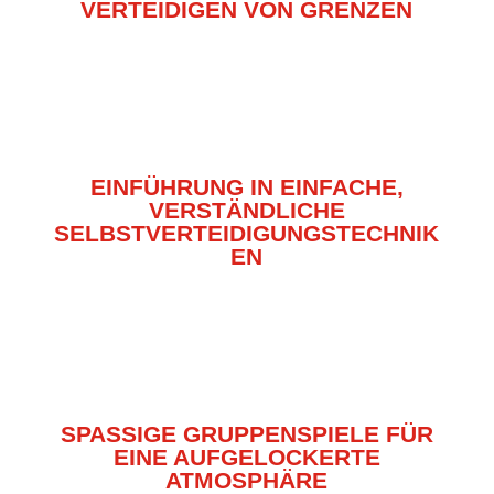
VERTEIDIGEN VON GRENZEN
EINFÜHRUNG IN EINFACHE,
VERSTÄNDLICHE
SELBSTVERTEIDIGUNGSTECHNIK
EN
SPASSIGE GRUPPENSPIELE FÜR E
INE AUFGELOCKERTE A
TMOSPHÄRE