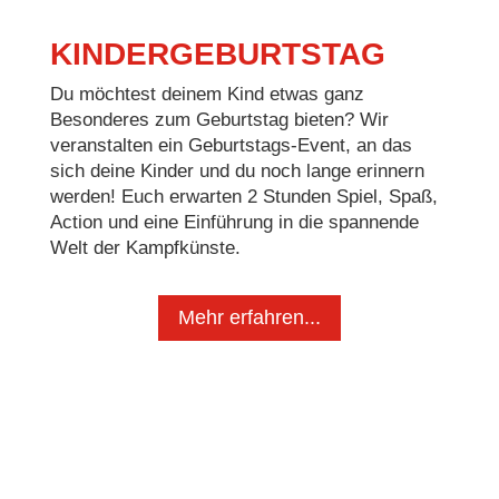
KINDERGEBURTSTAG
Du möchtest deinem Kind etwas ganz
Besonderes zum Geburtstag bieten? Wir
veranstalten ein Geburtstags-Event, an das
sich deine Kinder und du noch lange erinnern
werden! Euch erwarten 2 Stunden Spiel, Spaß,
Action und eine Einführung in die spannende
Welt der Kampfkünste.
Mehr erfahren...