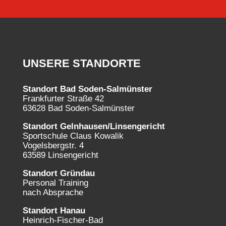
UNSERE STANDORTE
Standort Bad Soden-Salmünster
Frankfurter Straße 42
63628 Bad Soden-Salmünster
Standort Gelnhausen/Linsengericht
Sportschule Claus Kowalik
Vogelsbergstr. 4
63589 Linsengericht
Standort Gründau
Personal Training
nach Absprache
Standort Hanau
Heinrich-Fischer-Bad