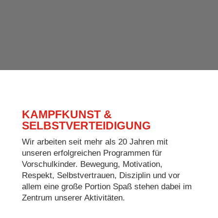
KAMPFKUNST &
SELBSTVERTEIDIGUNG
Wir arbeiten seit mehr als 20 Jahren mit
unseren erfolgreichen Programmen für
Vorschulkinder. Bewegung, Motivation,
Respekt, Selbstvertrauen, Disziplin und vor
allem eine große Portion Spaß stehen dabei im
Zentrum unserer Aktivitäten.