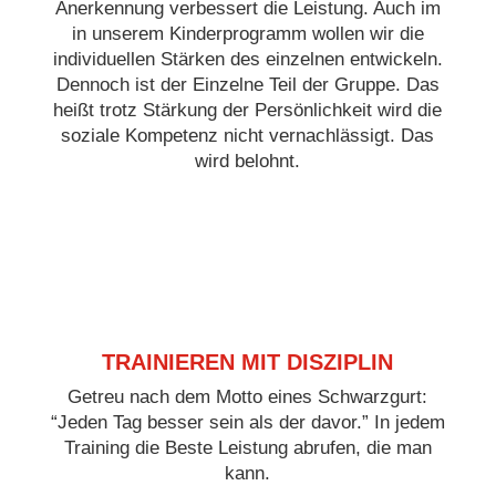
Anerkennung verbessert die Leistung. Auch im
in unserem Kinderprogramm wollen wir die
individuellen Stärken des einzelnen entwickeln.
Dennoch ist der Einzelne Teil der Gruppe. Das
heißt trotz Stärkung der Persönlichkeit wird die
soziale Kompetenz nicht vernachlässigt. Das
wird belohnt.
TRAINIEREN MIT DISZIPLIN
Getreu nach dem Motto eines Schwarzgurt:
“Jeden Tag besser sein als der davor.” In jedem
Training die Beste Leistung abrufen, die man
kann.