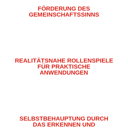
FÖRDERUNG DES
GEMEINSCHAFTSSINNS
REALITÄTSNAHE ROLLENSPIELE
FÜR PRAKTISCHE
ANWENDUNGEN
SELBSTBEHAUPTUNG DURCH
DAS ERKENNEN UND