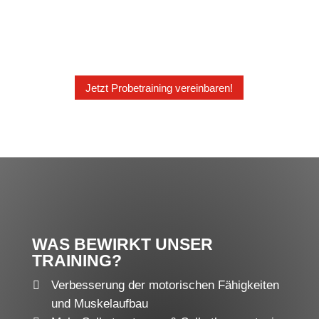
Jetzt Probetraining vereinbaren!
WAS BEWIRKT UNSER
TRAINING?
Verbesserung der motorischen Fähigkeiten
und Muskelaufbau