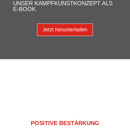
UNSER KAMPFKUNSTKONZEPT ALS
E-BOOK
Jetzt herunterladen
POSITIVE BESTÄRKUNG