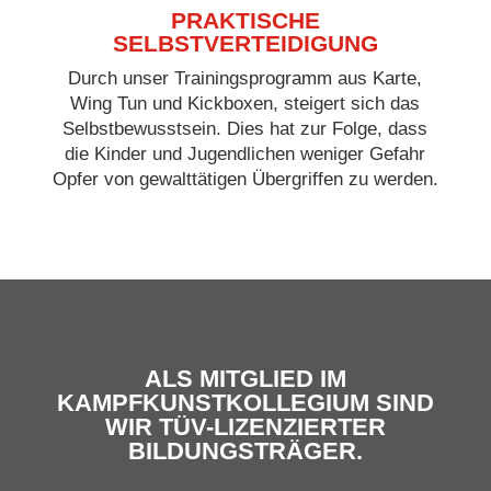
PRAKTISCHE
SELBSTVERTEIDIGUNG
Durch unser Trainingsprogramm aus Karte,
Wing Tun und Kickboxen, steigert sich das
Selbstbewusstsein. Dies hat zur Folge, dass
die Kinder und Jugendlichen weniger Gefahr
Opfer von gewalttätigen Übergriffen zu werden.
ALS MITGLIED IM
KAMPFKUNSTKOLLEGIUM SIND
WIR TÜV-LIZENZIERTER
BILDUNGSTRÄGER.