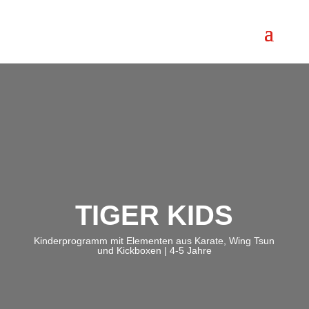
TIGER KIDS
Kinderprogramm mit Elementen aus Karate, Wing Tsun
und Kickboxen | 4-5 Jahre
;