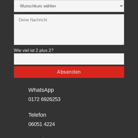
Wie viel ist 2 plus 2?
WhatsApp
0172 6926253‬
Telefon
06051 4224