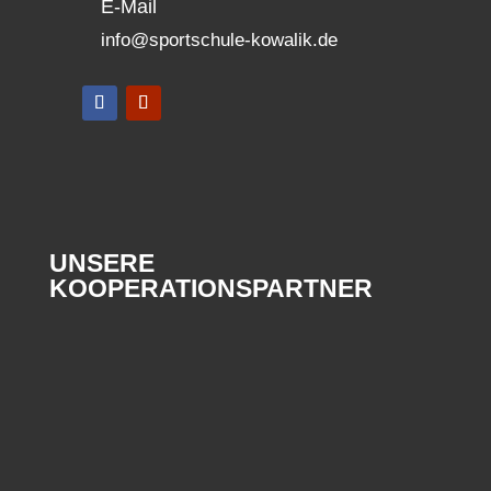
E-Mail
info@sportschule-kowalik.de
UNSERE
KOOPERATIONSPARTNER