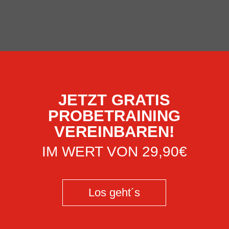
JETZT GRATIS
PROBETRAINING
VEREINBAREN!
IM WERT VON 29,90€
Los geht´s