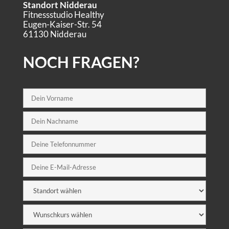
Standort Nidderau
Fitnessstudio Healthy
Eugen-Kaiser-Str. 54
61130 Nidderau
NOCH FRAGEN?