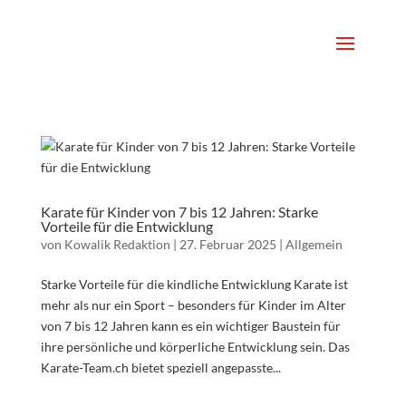
Karate für Kinder von 7 bis 12 Jahren: Starke
Vorteile für die Entwicklung
von
Kowalik Redaktion
|
27. Februar 2025
|
Allgemein
Starke Vorteile für die kindliche Entwicklung Karate ist
mehr als nur ein Sport – besonders für Kinder im Alter
von 7 bis 12 Jahren kann es ein wichtiger Baustein für
ihre persönliche und körperliche Entwicklung sein. Das
Karate-Team.ch bietet speziell angepasste...