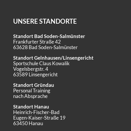
UNSERE STANDORTE
Standort Bad Soden-Salmünster
Frankfurter Straße 42
63628 Bad Soden-Salmünster
Standort Gelnhausen/Linsengericht
Sportschule Claus Kowalik
Vogelsbergstr. 4
63589 Linsengericht
Standort Gründau
Personal Training
nach Absprache
Standort Hanau
Heinrich-Fischer-Bad
Eugen-Kaiser-Straße 19
63450 Hanau