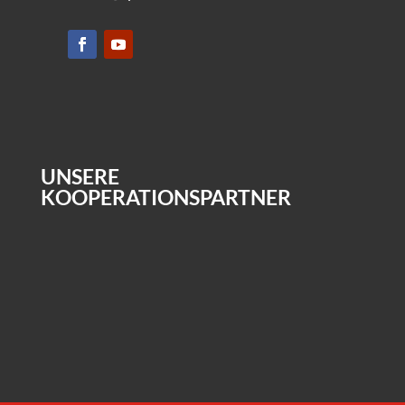
UNSERE
KOOPERATIONSPARTNER