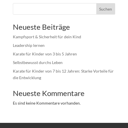
Suchen
Neueste Beiträge
Kampfsport & Sicherheit für dein Kind
Leadership lernen
Karate für Kinder von 3 bis 5 Jahren
Selbstbewusst durchs Leben
Karate für Kinder von 7 bis 12 Jahren: Starke Vorteile für
die Entwicklung
Neueste Kommentare
Es sind keine Kommentare vorhanden.